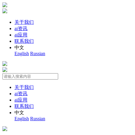
关于我们
ai资讯
ai应用
联系我们
中文
English
Russian
关于我们
ai资讯
ai应用
联系我们
中文
English
Russian