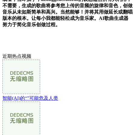
不需要，生成的歌曲将参考您上传的音频的旋律和音色，创做
音乐从未如斯简单和高兴。当然能够！并将其用做延长或翻唱
版本的根本。让每小我都能轻松成为音乐家。AI歌曲生成器
努力于简化音乐创做过程。
近期热点视频
智能(AI)的“”可能危及人类