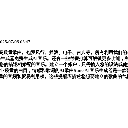
5-07-06 03:47
质量歌曲。包罗风行、摇滚、电子、古典等。所有利用我们的A
I音乐生成器免费生成AI音乐。还有一些付费打算可解锁更多功能
取您的描述相婚配的音乐。建立一个账户，只需输入您的设法或偏好
专业质量的曲目，情感和歌词的AI歌曲Suno AI音乐生成器是
质量的音频和贸易利用权。这些提醒应描述您想要建立的歌曲的