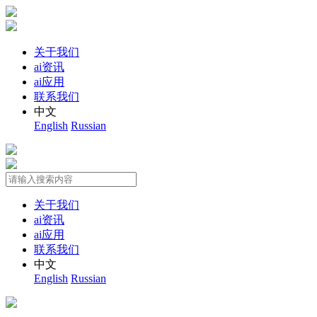
关于我们
ai资讯
ai应用
联系我们
中文
English
Russian
关于我们
ai资讯
ai应用
联系我们
中文
English
Russian