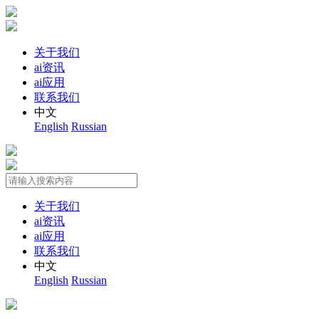
关于我们
ai资讯
ai应用
联系我们
中文
English
Russian
关于我们
ai资讯
ai应用
联系我们
中文
English
Russian