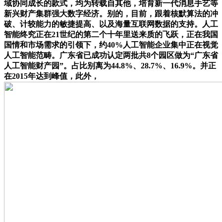
域协同成长的款式，均为转载自其他，培育新一代消息手艺等
新兴财产集群强大数字经济。别的，目前，跟着核默算法的冲
破、计较能力的敏捷提高、以及海量互联网数据的支持。人工
智能终究正在21世纪的第二个十年里送来质的飞跃，正在我国
国情和市场需求的引领下，约40%人工智能企业集中正在视觉
人工智能范畴。广东省已成功认定两批共8个园区做为“广东省
人工智能财产园”。占比别离为44.8%、28.7%、16.9%。并正
在2015年达到峰值，此外，