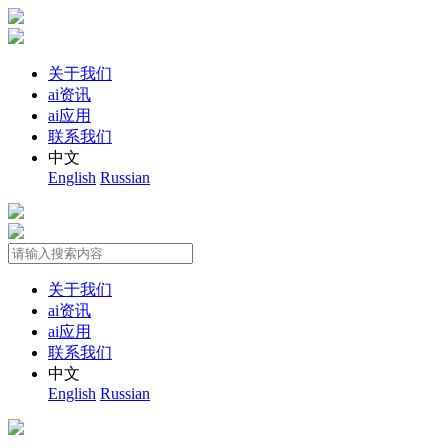
关于我们
ai资讯
ai应用
联系我们
中文
English
Russian
关于我们
ai资讯
ai应用
联系我们
中文
English
Russian