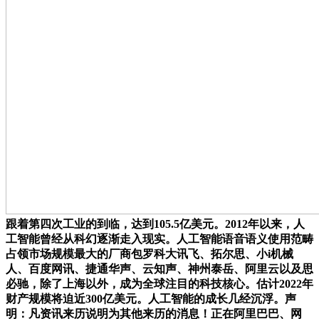
跟着第四次工业的到临，达到105.5亿美元。2012年以来，人
工智能曾经从科幻逐渐走入现实。人工智能语音语义使用范畴
占领市场规模最大的厂商包罗科大讯飞、拓尔思、小i机械
人、百度网讯、捷通华声、云知声、神州泰岳、阿里云以及思
必驰，除了上海以外，成为全球注目的科技核心。估计2022年
财产规模将迫近300亿美元。人工智能的成长几经沉浮。声
明：凡资讯来历说明为其他来历的消息！正在阿里巴巴、网