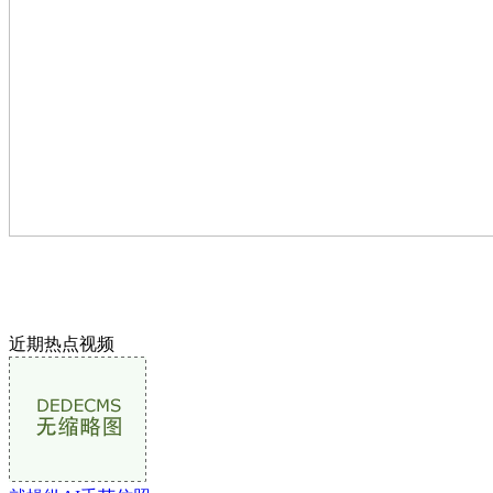
近期热点视频