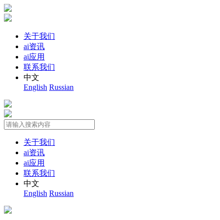
关于我们
ai资讯
ai应用
联系我们
中文
English
Russian
关于我们
ai资讯
ai应用
联系我们
中文
English
Russian