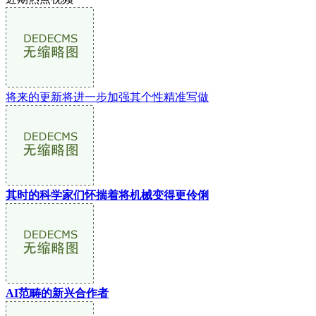
将来的更新将进一步加强其个性精准写做
其时的科学家们怀揣着将机械变得更伶俐
AI范畴的新兴合作者