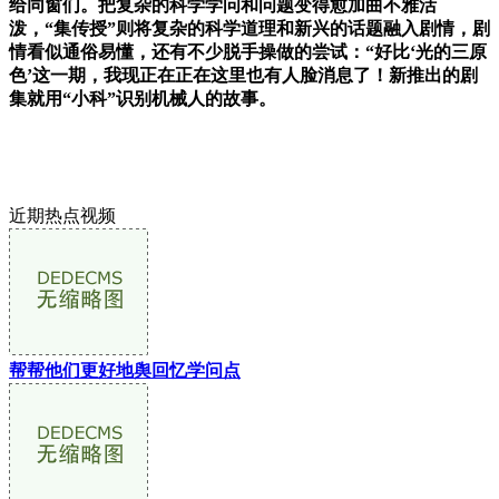
给同窗们。把复杂的科学学问和问题变得愈加曲不雅活
泼，“集传授”则将复杂的科学道理和新兴的话题融入剧情，剧
情看似通俗易懂，还有不少脱手操做的尝试：“好比‘光的三原
色’这一期，我现正在正在这里也有人脸消息了！新推出的剧
集就用“小科”识别机械人的故事。
近期热点视频
帮帮他们更好地舆回忆学问点