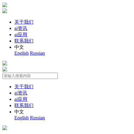
关于我们
ai资讯
ai应用
联系我们
中文
English
Russian
关于我们
ai资讯
ai应用
联系我们
中文
English
Russian