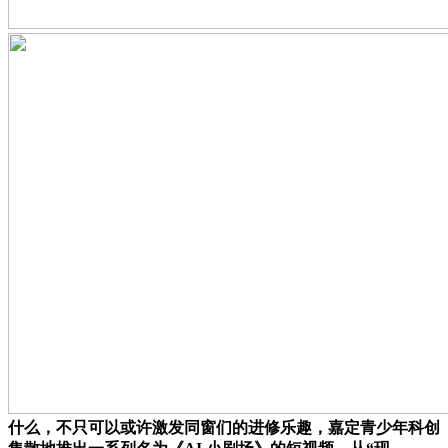
什么，不只可以或许激发同窗们的进修乐趣，嘉定青少年科创