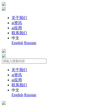
关于我们
ai资讯
ai应用
联系我们
中文
English
Russian
关于我们
ai资讯
ai应用
联系我们
中文
English
Russian