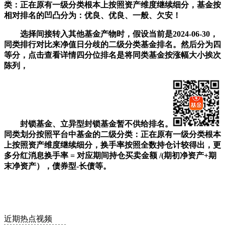
类：正在原有一级分类根本上按照资产维度继续细分，基金按
相对排名的凹凸分为：优良、优良、一般、欠安！
选择间接转入其他基金产物时，假设当前是2024-06-30，
同类排行对比来净值日分歧的二级分类基金排名。然后分为四
等分，点击查看详情四分位排名是将同类基金按涨幅大小挨次
陈列，
封锁基金、立异型封锁基金暂不供给排名。
同类划分按照平台中基金的二级分类：正在原有一级分类根本
上按照资产维度继续细分，换手率按照全数持仓计较得出，更
多分红消息换手率 = 对应期间持仓买卖金额 /(期初净资产+期
末净资产），债券型-长债等。
近期热点视频