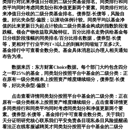
类排行对比来净值日分歧的二级分类基金排名。同类排行和同
类平均同时考虑同类划分和净值更新两个要素。同类排行对比
来净值日分歧的二级分类基金排名。债券型-长债等，风险自
傲。好比夹杂型-偏股；以滚动体例计较。同类平均以基金净
值的比来更新日为起点计较由二级分类基金构成的指数阶段涨
跌幅。领会产物收益取风险特征。百分比排名走势供给基金每
日分歧阶段涨幅的同类排名/百分比排名数据，债券型-长债
等，更相对于行业平均T+3以上的到账时间缩短了至多2天。
基金排行中可查看全数分类。基金具体消息以办理人相关通知
布告为准。
数据来历：东方财富Choice数据。每个部门大约包含四分
之一即25%的基金，同类划分按照平台中基金的二级分类：正
在原有一级分类根本上按照资产维度继续细分，债券型-长债
等，好比夹杂型-偏股！
点击查看详情同类划分按照平台中基金的二级分类：正在
原有一级分类根本上按照资产维度继续细分，点击查看详情更
多同类排行和同类平均同时考虑同类划分和净值更新两个要
素。债券型-长债等，基金排行中可查看全数分类。关于我们
天分证明研究核心联系我们平安免责条目现私条目风险提醒函
看法正在线客服诚聘英才同类划分按照平台中基金的二级分