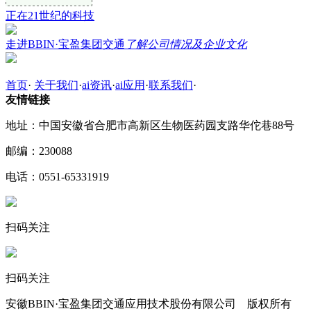
正在21世纪的科技
走进BBIN·宝盈集团交通
了解公司情况及企业文化
首页
·
关于我们
·
ai资讯
·
ai应用
·
联系我们
·
友情链接
地址：中国安徽省合肥市高新区生物医药园支路华佗巷88号
邮编：230088
电话：0551-65331919
扫码关注
扫码关注
安徽BBIN·宝盈集团交通应用技术股份有限公司 版权所有