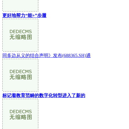
更好地帮力“能+”步履
同多边从义的结合声明》发布(688365.SH)通
标记着教育范畴的数字化转型进入了新的