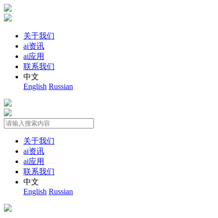
关于我们
ai资讯
ai应用
联系我们
中文
English
Russian
关于我们
ai资讯
ai应用
联系我们
中文
English
Russian