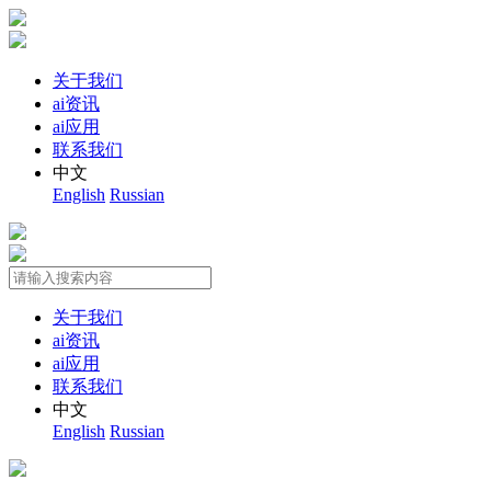
关于我们
ai资讯
ai应用
联系我们
中文
English
Russian
关于我们
ai资讯
ai应用
联系我们
中文
English
Russian