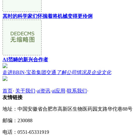
其时的科学家们怀揣着将机械变得更伶俐
AI范畴的新兴合作者
走进BBIN·宝盈集团交通
了解公司情况及企业文化
首页
·
关于我们
·
ai资讯
·
ai应用
·
联系我们
·
友情链接
地址：中国安徽省合肥市高新区生物医药园支路华佗巷88号
邮编：230088
电话：0551-65331919