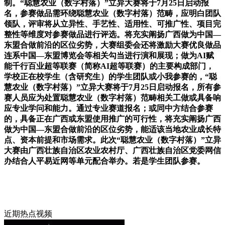
制。“聪慧农业（数字村落）”立异大赛将于7月25日启动报
名，参赛做品需环绕聪慧农业（数字村落）范畴，应明白团队
领队，评审将从立异性、手艺性、适用性、可推广性、项目完
整性等维度对参赛做品进行评选。将充实阐扬广西做为中国—
东盟合做前沿的区位劣势，大赛组委会还将激励大赛优良做品
连系中国—东盟博览会等相关勾当进行演和展现；做为AI赋
能千行百业超等联赛（简称AI超等联赛）的主要构成部门，
学校正在校学生（含研究生）的学生团队或小我参赛的，“聪
慧农业（数字村落）”立异大赛将于7月25日启动报名，所有参
赛人员应为处置聪慧农业（数字村落）范畴相关工做或具备响
应专业学问和能力。通过专业赛道报名；或同中方结合参赛
的，具备正在广西或东盟使用推广的可行性，将充实阐扬广西
做为中国—东盟合做前沿的区位劣势，能适该当地农业成长特
点、资本前提和市场需求。此次“聪慧农业（数字村落）”立异
大赛由广西壮族自治区农业农村厅、广西壮族自治区党委网信
办结合人平易近网等单元配合举办。若是学生团队参赛。
近期热点视频