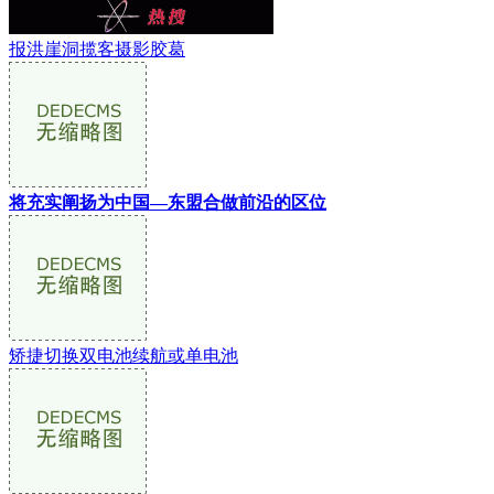
报洪崖洞揽客摄影胶葛
将充实阐扬为中国—东盟合做前沿的区位
矫捷切换双电池续航或单电池