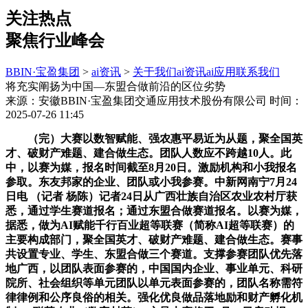
关注热点
聚焦行业峰会
BBIN·宝盈集团
>
ai资讯
>
关于我们
ai资讯
ai应用
联系我们
将充实阐扬为中国—东盟合做前沿的区位劣势
来源：安徽BBIN·宝盈集团交通应用技术股份有限公司
时间：
2025-07-26 11:45
（完）大赛以数智赋能、强农惠平易近为从题，聚全国英
才、破财产难题、建合做生态。团队人数应不跨越10人。此
中，以赛为媒，报名时间截至8月20日。激励机构和小我报名
参取。东友邦家的企业、团队或小我参赛。中新网南宁7月24
日电 （记者 杨陈）记者24日从广西壮族自治区农业农村厅获
悉，通过学生赛道报名；通过东盟合做赛道报名。以赛为媒，
据悉，做为AI赋能千行百业超等联赛（简称AI超等联赛）的
主要构成部门，聚全国英才、破财产难题、建合做生态。赛事
共设置专业、学生、东盟合做三个赛道。支撑参赛团队优先落
地广西，以团队表面参赛的，中国国内企业、事业单元、科研
院所、社会组织等单元团队以单元表面参赛的，团队名称需符
律律例和公序良俗的相关。强化优良做品落地励和财产孵化机