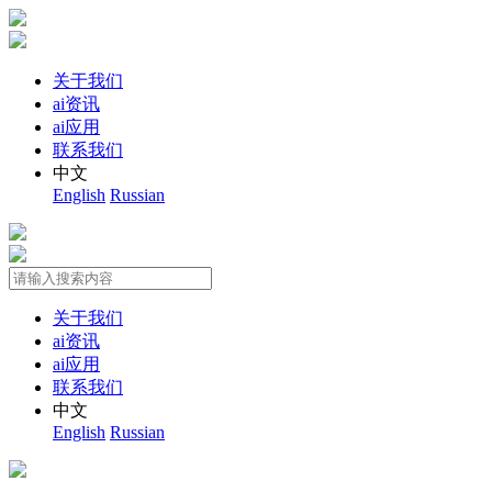
关于我们
ai资讯
ai应用
联系我们
中文
English
Russian
关于我们
ai资讯
ai应用
联系我们
中文
English
Russian