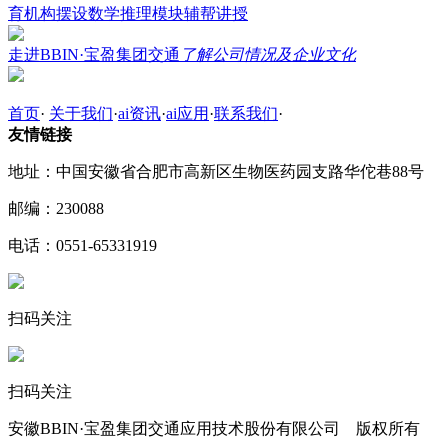
育机构摆设数学推理模块辅帮讲授
走进BBIN·宝盈集团交通
了解公司情况及企业文化
首页
·
关于我们
·
ai资讯
·
ai应用
·
联系我们
·
友情链接
地址：中国安徽省合肥市高新区生物医药园支路华佗巷88号
邮编：230088
电话：0551-65331919
扫码关注
扫码关注
安徽BBIN·宝盈集团交通应用技术股份有限公司 版权所有