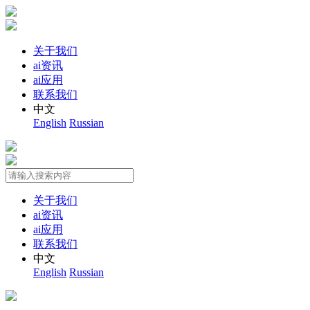
关于我们
ai资讯
ai应用
联系我们
中文
English
Russian
关于我们
ai资讯
ai应用
联系我们
中文
English
Russian