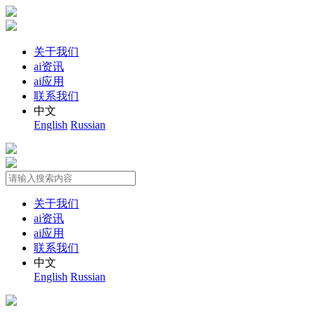
关于我们
ai资讯
ai应用
联系我们
中文
English
Russian
关于我们
ai资讯
ai应用
联系我们
中文
English
Russian