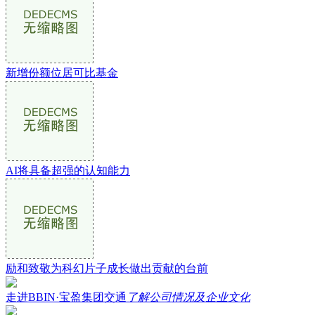
新增份额位居可比基金
AI将具备超强的认知能力
励和致敬为科幻片子成长做出贡献的台前
走进BBIN·宝盈集团交通
了解公司情况及企业文化