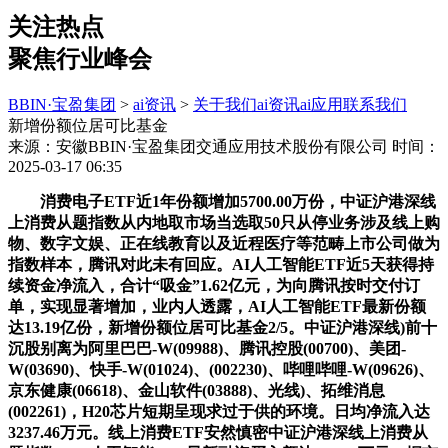
关注热点
聚焦行业峰会
BBIN·宝盈集团
>
ai资讯
>
关于我们
ai资讯
ai应用
联系我们
新增份额位居可比基金
来源：安徽BBIN·宝盈集团交通应用技术股份有限公司
时间：
2025-03-17 06:35
消费电子ETF近1年份额增加5700.00万份，中证沪港深线
上消费从题指数从内地取市场当选取50只从停业务涉及线上购
物、数字文娱、正在线教育以及近程医疗等范畴上市公司做为
指数样本，腾讯对此未有回应。AI人工智能ETF近5天获得持
续资金净流入，合计“吸金”1.62亿元，为向腾讯按时交付订
单，实现显著增加，业内人透露，AI人工智能ETF最新份额
达13.19亿份，新增份额位居可比基金2/5。中证沪港深线)前十
沉股别离为阿里巴巴-W(09988)、腾讯控股(00700)、美团-
W(03690)、快手-W(01024)、(002230)、哔哩哔哩-W(09626)、
京东健康(06618)、金山软件(03888)、光线)、拓维消息
(002261)，H20芯片短期呈现求过于供的环境。日均净流入达
3237.46万元。线上消费ETF安然慎密中证沪港深线上消费从