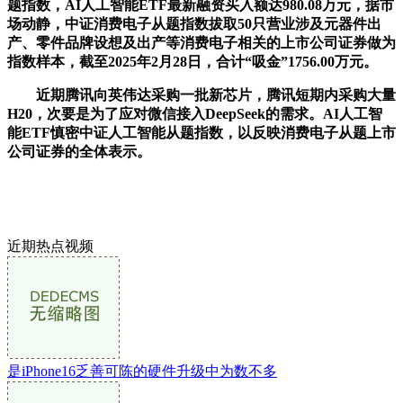
题指数，AI人工智能ETF最新融资买入额达980.08万元，据市
场动静，中证消费电子从题指数拔取50只营业涉及元器件出
产、零件品牌设想及出产等消费电子相关的上市公司证券做为
指数样本，截至2025年2月28日，合计“吸金”1756.00万元。
近期腾讯向英伟达采购一批新芯片，腾讯短期内采购大量
H20，次要是为了应对微信接入DeepSeek的需求。AI人工智
能ETF慎密中证人工智能从题指数，以反映消费电子从题上市
公司证券的全体表示。
近期热点视频
是iPhone16乏善可陈的硬件升级中为数不多