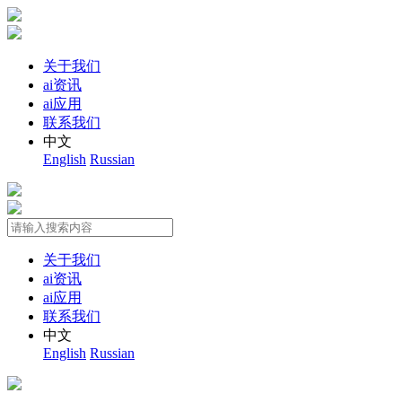
关于我们
ai资讯
ai应用
联系我们
中文
English
Russian
关于我们
ai资讯
ai应用
联系我们
中文
English
Russian