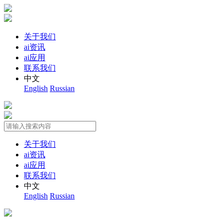
关于我们
ai资讯
ai应用
联系我们
中文
English
Russian
关于我们
ai资讯
ai应用
联系我们
中文
English
Russian