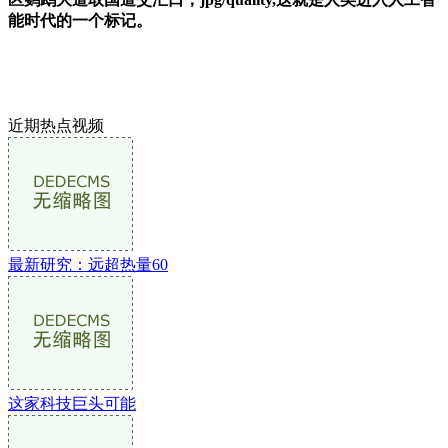
能时代的一个标记。
近期热点视频
最新研究：远超热量60
这家科技巨头可能