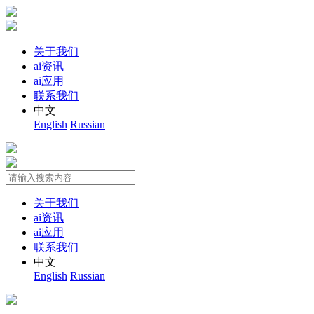
关于我们
ai资讯
ai应用
联系我们
中文
English
Russian
关于我们
ai资讯
ai应用
联系我们
中文
English
Russian