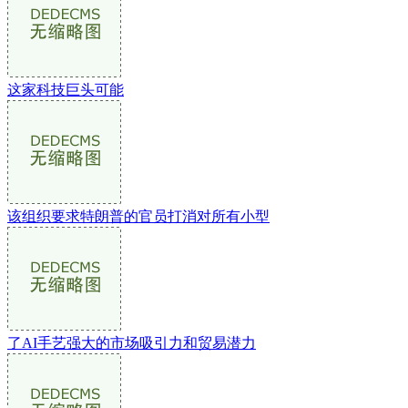
这家科技巨头可能
该组织要求特朗普的官员打消对所有小型
了AI手艺强大的市场吸引力和贸易潜力