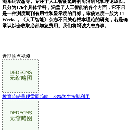
能系统设想等。专注于人工智能范畴的前沿研究和理论成长。
只分为176个具体学科，涵盖了人工智能的各个方面，它不只
是一种测度期刊有用性和显示度的目标，审稿速度一般为 11
Weeks ，《人工智能》杂志不只关心根本理论的研究，若是确
承认以会收取必然加急费用。我们将竭诚为您办事。
近期热点视频
教育范畴呈现雷同趋向：83%学生按期利用