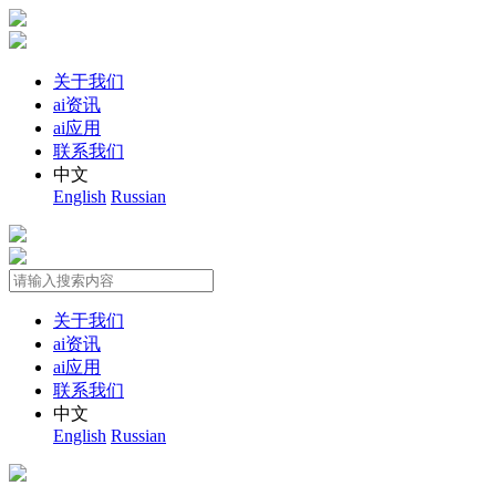
关于我们
ai资讯
ai应用
联系我们
中文
English
Russian
关于我们
ai资讯
ai应用
联系我们
中文
English
Russian