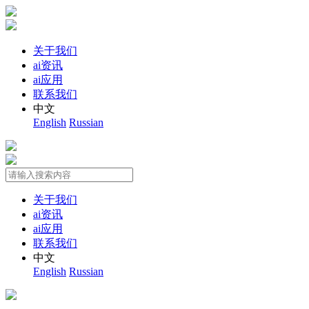
关于我们
ai资讯
ai应用
联系我们
中文
English
Russian
关于我们
ai资讯
ai应用
联系我们
中文
English
Russian