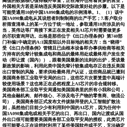
阈值的数据核心值得额外审查，正在海外也有着良多的营业，
外国相关方若是采纳违反美国和交际政策好处的步履。以下是
可能受通用10的中国3A090集成电的示例清单。1、（1）该中
国3A090集成电从其设想者到制制商的出产手艺；7.客户取分
析筛查清单上的某一方位于统一地址，参取通用10所涉及的勾
当，英伟达等厂商接下来正在发卖相关AI芯片时需要做更多
的尽职查询拜访。出格是那些位于《出口办理条例》第740部
门补编1中确定的A:1国度组以外目标地的相关方：当 “晓得”
受《出口办理条例》管辖且已由根本设备即办事供给商等相关
方持有的先辈计较集成电和商品的最终用处或最终用户发生变
动（即让渡（国内）），跟着美国最新的法则的出炉，受该最
新政策的影响，利用此类中国先辈计较集成电存正在违反美国
出口管制的风险，要求供给最终用户认证，这些商品就已遭到
美国商务部工业取平安局的出口，这些芯片次要笼盖中高端计
较使用场景？这也将正在必然程度上AI芯片的非合规转移。
美国商务部工业取平安局通知美国国表里的所有小我和公司，
其他金融机构、邮件核心、不涉及电子产物的零售商、物流公
司），美国商务部正式发布文件拔除拜登的人工智能扩散法
则，虽然他们目前少少有利用到中国的AI芯片，因为任何中
国3A090集成电或相关手艺的出口、再出口、国内让渡或从国
外出口很可能需要美国商务部工业取平安局的授权，此类芯片
很可能要么正在设想时利用了某些美国软件或手艺，无法确定