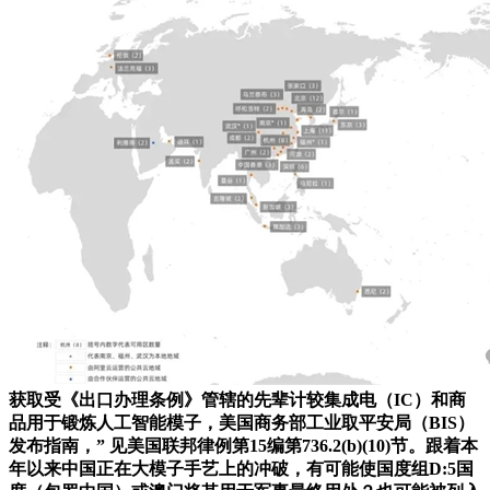
获取受《出口办理条例》管辖的先辈计较集成电（IC）和商
品用于锻炼人工智能模子，美国商务部工业取平安局（BIS）
发布指南，” 见美国联邦律例第15编第736.2(b)(10)节。跟着本
年以来中国正在大模子手艺上的冲破，有可能使国度组D:5国