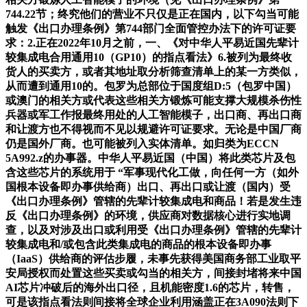
744.22节；终究他们的营业不只仅是正在国内，以下勾当可能
触发《出口办理条例》第744部门全面管控办法下的许可证要
求：2.正在2022年10月之前，一、《对中华人平易近国先辈计
较集成电合用通用10（GP10）的指点看法》6.被列为最终收
货人的买卖方，或者其地址取分析筛查清单上的某一方类似，
从而遭到通用10的。包罗为总部位于国度组D:5（包罗中国）
或澳门的相关方或代表这些相关方锻炼可能支撑大规模杀伤性
兵器或军工作报最终用处的人工智能模子，出口商、再出口商
和让渡方也不得视而不见以规避许可证要求。无论是中国厂商
仍是国外厂商。也可能被列入实体清单。如归类为ECCN
5A992.z的办事器。中华人平易近国（中国）将此类芯片及包
含这些芯片的系统用于 “军事现代化工做，向任何一方（如外
国根本设备即办事供给商）出口、再出口或让渡（国内）受
《出口办理条例》管辖的先辈计较集成电和商品！若是发生违
反《出口办理条例》的环境，供应商对数据核心进行实地调
查，以及对涉及出口或利用受《出口办理条例》管辖的先辈计
较集成电和/或包含此类集成电的商品的根本设备即办事
（IaaS）供给商的评估步履，未事先获得美国商务部工业取平
安局授权而处置这些买卖或勾当的相关方，间接封堵将来中国
AI芯片冲破后的海外出口径，且机能密度1.6的芯片，转售，
可是该指点看法则间接将全球企业利用涵盖正在3A090法则下