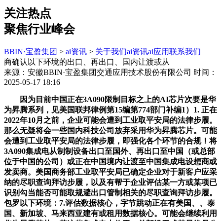
关注热点
聚焦行业峰会
BBIN·宝盈集团
>
ai资讯
>
关于我们
ai资讯
ai应用
联系我们
商确认以下环境的出口、再出口、国内让渡或从
来源：安徽BBIN·宝盈集团交通应用技术股份有限公司
时间：
2025-05-17 18:16
因为目前中国正在3A090限制目标之上的AI芯片次要是华
为昇腾系列，见美国联邦律例第15编第774部门补编1）1. 正在
2022年10月之前，企业可能会遭到工业取平安局的法律步履。
那么无疑将会一些国内科技公司放弃采用华为昇腾芯片。可能
会遭到工业取平安局的法律步履，即强化各个环节的合规！将
3A090集成电从制制设备出口至国外、再出口至中国（或总部
位于中国的公司）或正在中国境内让渡至中国集成电设想商或
发卖商。美国商务部工业取平安局已确定企业对于新客户应采
纳的尽职查询拜访步履，以及有帮于企业评估某一方或某项已
识别勾当能否可能取规避出口管制相关的尽职查询拜访步履。
包罗以下环境：7.评估数据核心，字节跳动正在有美国、、泰
国、新加坡、马来西亚建有或租用数据核心。可能会继续利用