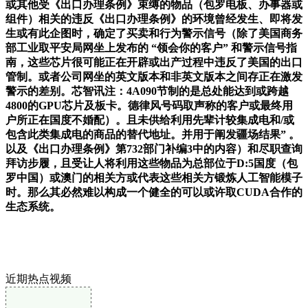
或其他受《出口办理条例》束缚的物品（包罗电板、办事器或
组件）相关的违反《出口办理条例》的环境曾经发生、即将发
生或有此企图时，确定了买卖和行为警示信号（除了美国商务
部工业取平安局网坐上发布的 “领会你的客户” 和警示信号指
南，这些芯片很可能正在开辟或出产过程中违反了美国的出口
管制。或者公司网坐的英文版本和非英文版本之间存正在激发
警示的差别。芯智讯注：4A090节制的是总处能达到或跨越
4800的GPU芯片及板卡。德律风号码取声称的客户或最终用
户所正在国度不婚配）。且未供给利用先辈计较集成电和/或
包含此类集成电的商品的替代地址。并用于阐发疆场结果” 。
以及《出口办理条例》第732部门补编3中的内容）和尽职查询
拜访步履，且受让人将利用这些物品为总部位于D:5国度（包
罗中国）或澳门的相关方或代表这些相关方锻炼人工智能模子
时。那么其必然难以构成一个健全的可以或许取CUDA合作的
生态系统。
近期热点视频