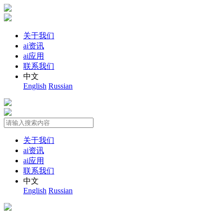
关于我们
ai资讯
ai应用
联系我们
中文
English
Russian
关于我们
ai资讯
ai应用
联系我们
中文
English
Russian