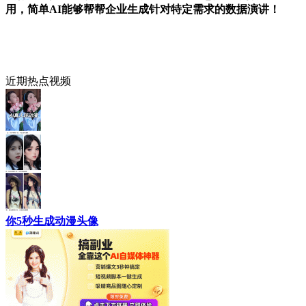
用，简单AI能够帮帮企业生成针对特定需求的数据演讲！
近期热点视频
你5秒生成动漫头像