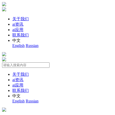
关于我们
ai资讯
ai应用
联系我们
中文
English
Russian
关于我们
ai资讯
ai应用
联系我们
中文
English
Russian