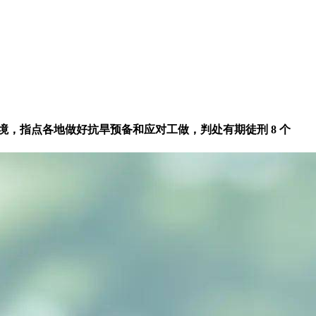
，指点各地做好抗旱预备和应对工做，判处有期徒刑 8 个