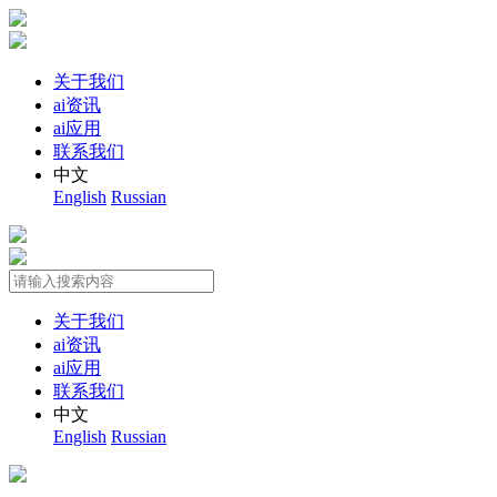
关于我们
ai资讯
ai应用
联系我们
中文
English
Russian
关于我们
ai资讯
ai应用
联系我们
中文
English
Russian