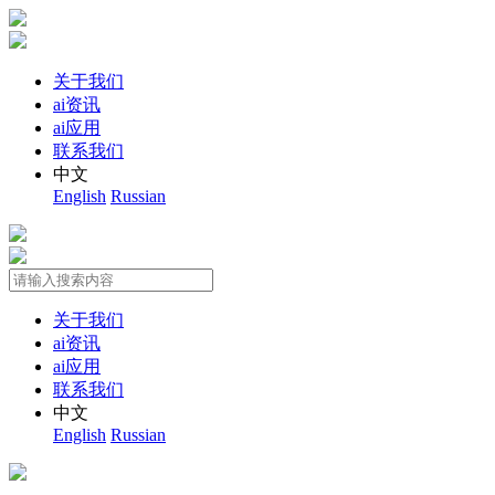
关于我们
ai资讯
ai应用
联系我们
中文
English
Russian
关于我们
ai资讯
ai应用
联系我们
中文
English
Russian