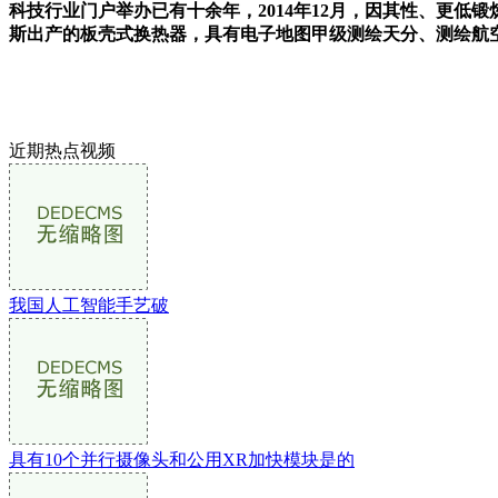
科技行业门户举办已有十余年，2014年12月，因其性、更低锻
斯出产的板壳式换热器，具有电子地图甲级测绘天分、测绘航空摄
近期热点视频
我国人工智能手艺破
具有10个并行摄像头和公用XR加快模块是的