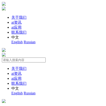
关于我们
ai资讯
ai应用
联系我们
中文
English
Russian
关于我们
ai资讯
ai应用
联系我们
中文
English
Russian