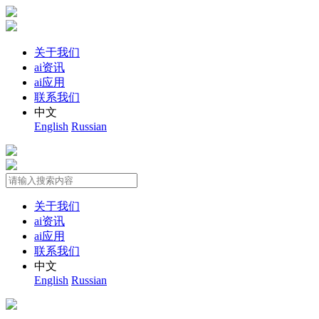
关于我们
ai资讯
ai应用
联系我们
中文
English
Russian
关于我们
ai资讯
ai应用
联系我们
中文
English
Russian