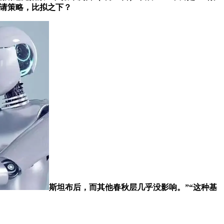
聘请策略，比拟之下？
斯坦布后，而其他春秋层几乎没影响。”“这种基