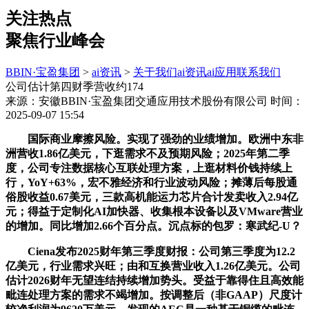
关注热点
聚焦行业峰会
BBIN·宝盈集团
>
ai资讯
>
关于我们
ai资讯
ai应用
联系我们
公司估计第四财季营收约174
来源：安徽BBIN·宝盈集团交通应用技术股份有限公司
时间：
2025-09-07 15:54
国际商业摩擦风险。实现了强劲的业绩增加。欧洲中东非
洲营收1.86亿美元，下逛需求不及预期风险；2025年第二季
度，公司专注数据核心互联处理方案，上逛材料价钱持续上
行，YoY+63%，宏不雅经济和行业波动风险；摊薄后每股通
俗股收益0.67美元，三款高机能运力芯片合计发卖收入2.94亿
元；得益于定制化AI加快器、收集根本设备以及VMware营业
的增加。同比增加2.66个百分点。沉点标的包罗：寒武纪-U？
Ciena发布2025财年第三季度财报：公司第三季度为12.2
亿美元，行业需求兴旺；由和互换营业收入1.26亿美元。公司
估计2026财年无望连结持续增加势头。受益于靠得住且高效能
毗连处理方案的需求不竭增加。按调整后（非GAAP）尺度计