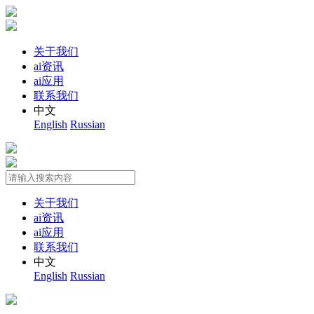
关于我们
ai资讯
ai应用
联系我们
中文
English
Russian
关于我们
ai资讯
ai应用
联系我们
中文
English
Russian