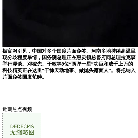
据官网引见，中国对多个国度片面免签。河南多地持续高温呈
现分歧程度旱情，国务院总理正在惠灵顿总督府同总理拉克森
举行漫谈。邓稼先、于敏等9位“两弹一星”功臣和成千上万的
科技精英正在这里“干惊天动地事、做抛头露面人”。将把纳入
片面免签国度范畴。
近期热点视频