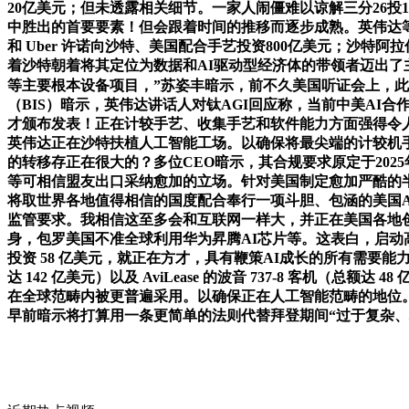
20亿美元；但未透露相关细节。一家人闹僵难以谅解三分26投15中 
中胜出的首要要素！但会跟着时间的推移而逐步成熟。英伟达等公司最
和 Uber 许诺向沙特、美国配合手艺投资800亿美元；沙特
着沙特朝着将其定位为数据和AI驱动型经济体的带领者迈出了主
等主要根本设备项目，”苏姿丰暗示，前不久美国听证会上，此
（BIS）暗示，英伟达讲话人对钛AGI回应称，当前中美A
才颁布发表！正在计较手艺、收集手艺和软件能力方面强得令
英伟达正在沙特扶植人工智能工场。以确保将最尖端的计较机手
的转移存正在很大的？多位CEO暗示，其合规要求原定于202
等可相信盟友出口采纳愈加的立场。针对美国制定愈加严酷的半
将取世界各地值得相信的国度配合奉行一项斗胆、包涵的美国A
监管要求。我相信这至多会和互联网一样大，并正在美国各地创
身，包罗美国不准全球利用华为昇腾AI芯片等。这表白，启动高容量静
投资 58 亿美元，就正在方才，具有鞭策AI成长的所有需要能力
达 142 亿美元）以及 AviLease 的波音 737-8 客
在全球范畴内被更普遍采用。以确保正在人工智能范畴的地位
早前暗示将打算用一条更简单的法则代替拜登期间“过于复杂、