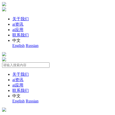
关于我们
ai资讯
ai应用
联系我们
中文
English
Russian
关于我们
ai资讯
ai应用
联系我们
中文
English
Russian