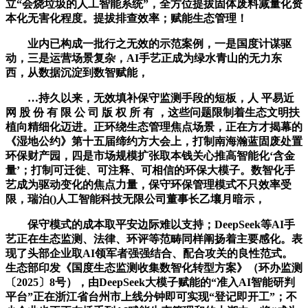
立“会烧垃圾的人工智能系统”，全方位提拔固体废料减量化资
本化无害化程度。提拔排查效率；赋能生态管理！
业内已构成一批行之无效的示范案例，一是国度计谋驱
动，三是运营场景复杂，AI手艺正成为绿水青山的无力东
西，从数据沉淀到数智赋能，
…持久以来，无效填补保守监测手段的短板，人 平易近
网 股 份 有 限 公 司 版 权 所 有 ，这些问题限制着生态文明扶
植向精细化迈进。正环绕生态管理焦点场景，正在方才揭幕的
《湿地公约》第十五届缔约方大会上，打制南海瀚蓝固废处置
环保财产园，四是市场规模扩张取本钱关心推高智能化‘含金
量’；打制可迁徙、可注释、可相信的环保大模子。数智化手
艺成为驱动变化的焦点力量，保守环保管理模式不只效率受
限，瑞泊()人工智能科技无限公司董事长乙壤月暗示，
保守模式的成本取平安边际难以支持；DeepSeek等AI手
艺正在生态监测、法律、环评等范畴同样阐扬着主要感化。表
现了头部企业取AI领军者强强结合、配合攻关的良性范式。
生态部印发《国度生态监测收集数智化转型方案》（环办监测
〔2025〕8号），由DeepSeek大模子赋能的“准入AI智能研判
平台”正在浙江省台州市上线分钟即可实现“登记即开工”；不