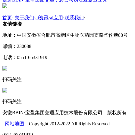
首页
·
关于我们
·
ai资讯
·
ai应用
·
联系我们
·
友情链接
地址：中国安徽省合肥市高新区生物医药园支路华佗巷88号
邮编：230088
电话：0551-65331919
扫码关注
扫码关注
安徽BBIN·宝盈集团交通应用技术股份有限公司 版权所有
网站地图
Copyright 2012-2022 All Rights Reserved
0551-65331919