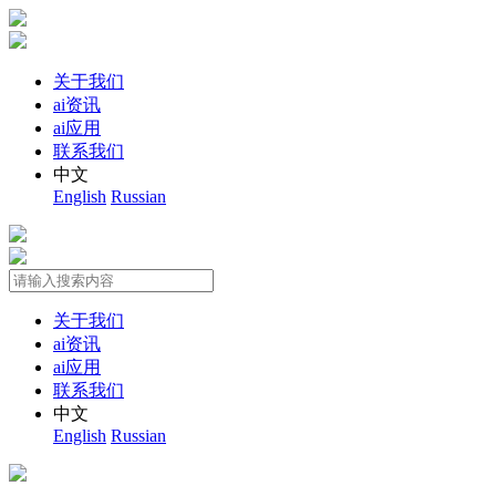
关于我们
ai资讯
ai应用
联系我们
中文
English
Russian
关于我们
ai资讯
ai应用
联系我们
中文
English
Russian