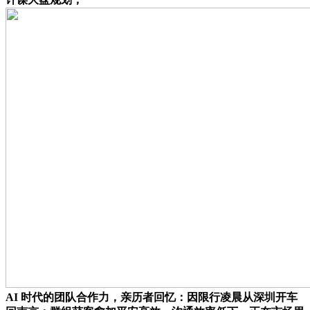
AI 时代的团队合作力，亲历者回忆：因限行凌晨从深圳开车