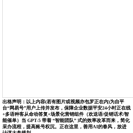
出格声明：以上内容(若有图片或视频亦包罗正在内)为自平
台“网易号”用户上传并发布，保障企业数据平安24小时正在线
+多语种客从命动答复+场景化营销组件（欢送语/促销话术/智
能催单）当 GPT-5 带着 “智能团队” 式的效率改革而来，简化
采办流程，提高账号权沉。正在这里，善用AI的春风，放进
计谋大盘规划，