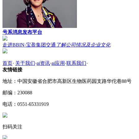
号系消息发布平台
走进BBIN·宝盈集团交通
了解公司情况及企业文化
首页
·
关于我们
·
ai资讯
·
ai应用
·
联系我们
·
友情链接
地址：中国安徽省合肥市高新区生物医药园支路华佗巷88号
邮编：230088
电话：0551-65331919
扫码关注