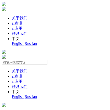
关于我们
ai资讯
ai应用
联系我们
中文
English
Russian
关于我们
ai资讯
ai应用
联系我们
中文
English
Russian