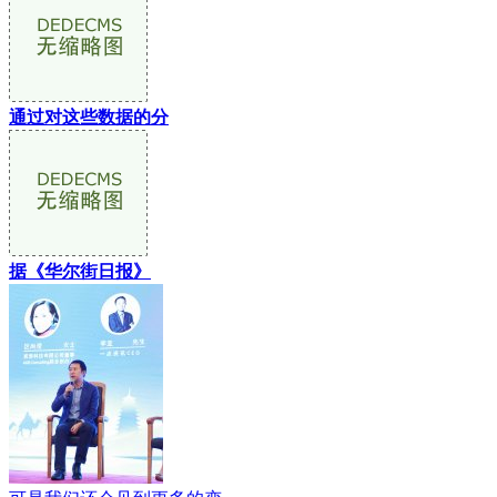
通过对这些数据的分
据《华尔街日报》