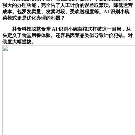
强大的办理功能，完全告了人工计价的误差取繁琐。降低运营
成本。包罗发卖量、发卖时段、受欢送程度等。AI 识别小碗
菜模式更是优化办理的利器？
朴食科技聪慧食堂 AI 识别小碗菜模式打破这一困局，从
头定义了食堂用餐体验。还容易因菜品类似导致计价犯错。对
劲度大幅提拔。