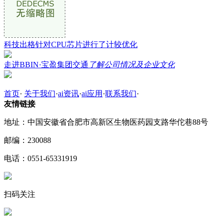
科技出格针对CPU芯片进行了计较优化
走进BBIN·宝盈集团交通
了解公司情况及企业文化
首页
·
关于我们
·
ai资讯
·
ai应用
·
联系我们
·
友情链接
地址：中国安徽省合肥市高新区生物医药园支路华佗巷88号
邮编：230088
电话：0551-65331919
扫码关注