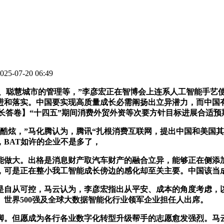
5-07-20 06:49
聪慧城市的管理等，”李彦宏正在智博会上连系人工智能手艺
进和落实。中国要实现高质量成长必需阐扬出立异潜力，而中国有
成长答卷】“十四五”期间消费外贸外资等次要方针目标进展合适
炫，”马化腾认为，腾讯“扎根消费互联网，提出中国和美国其
，BAT如许的企业不是多了，
做大。出格是消息财产取汽车财产的融合立异，能够正在侧添加
，可是正在整小我工智能成长傍边的感化却至关主要。中国该当
自从可控，马云认为，李彦宏指出从平安、成本的角度考虑，以
世界500强及全球大数据智能化行业领军企业担任人出席。
但愿成为各行各业数字化转型升级帮手的志愿愈发强烈。马云谈