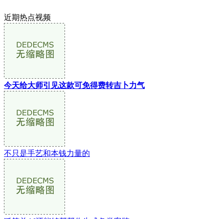
近期热点视频
今天给大师引见这款可免得费转吉卜力气
不只是手艺和本钱力量的