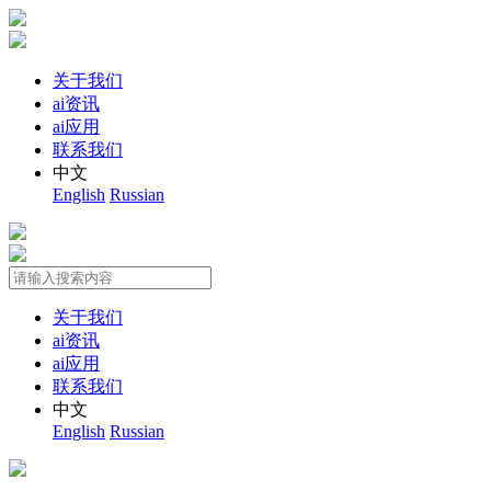
关于我们
ai资讯
ai应用
联系我们
中文
English
Russian
关于我们
ai资讯
ai应用
联系我们
中文
English
Russian