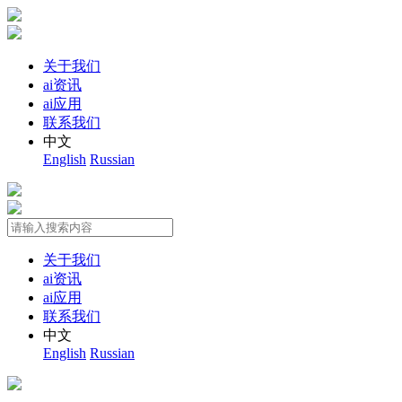
关于我们
ai资讯
ai应用
联系我们
中文
English
Russian
关于我们
ai资讯
ai应用
联系我们
中文
English
Russian