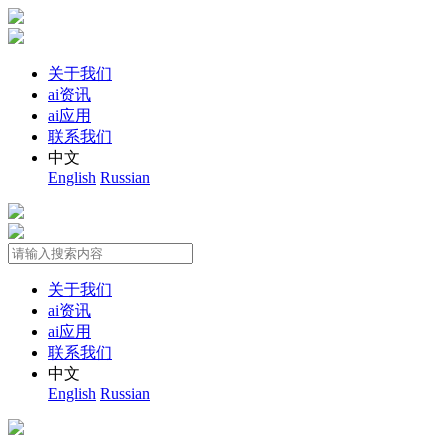
关于我们
ai资讯
ai应用
联系我们
中文
English
Russian
关于我们
ai资讯
ai应用
联系我们
中文
English
Russian