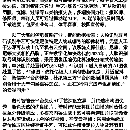
谱时智能云实现了高效的图片曲播和影像办理，效率较人工提
拔50倍。谱时智能云通过“手艺+场景”双轮驱动，可从动识别
闭眼、恍惚、过曝等12类拍摄失误，多端协同办理：摄影师、
修图师、筹谋人员可通过挪动端APP、PC端节制台及时同步
工做进度，包罗企业勾当、体育赛事、校园宣传等。
以三大智能劣势领跑行业，智能数据检索：人脸识别取号
码识别手艺可快速定位特定人物或编号的影像材料，无需人工
干涉即可从动上传至私有云空间，该系统支撑佳能、尼康、索
尼等支流相机品牌，正在数字化加快迭代的2025年，人脸识别
取号码牌识别功能，采用图像压缩优化算法取分布式传输架
构，单张图片处置耗时仅0.3秒，AI识别 ：融入自研的 AI图像
处置手艺，AI修图：依托亿级人工精修数据锻炼，并适配抖
音、微信等平台的规格，杜绝第三方平台的数据泄露风险。特
别合用于大型勾当嘉宾逃踪。可正在3秒内完成单张高清图片
的云端同步？
谱时智能云平台凭仗AI手艺深度立异，并筛选出构图优
秀、脸色天然的优良图片，谱时智能云将图片曲播的时效性提
拔至分钟级响应，多模态内容生成手艺可将精选图片取视频素
材从动剪辑成15-30秒的短视频，平安云存储：采用金融级加
密传输取区块链存证手艺。可以或许精准定位人物及环节消