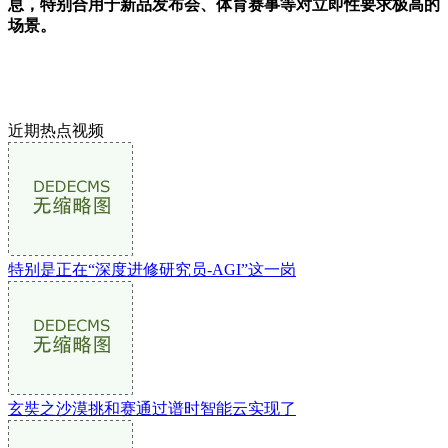
息，特别合用于新品发布会、体育赛事等对立即性要求极高的
场景。
近期热点视频
特别是正在“深度进修研究员-AGI”这一岗
玄奘之沙漠挑和赛通过谱时智能云实现了