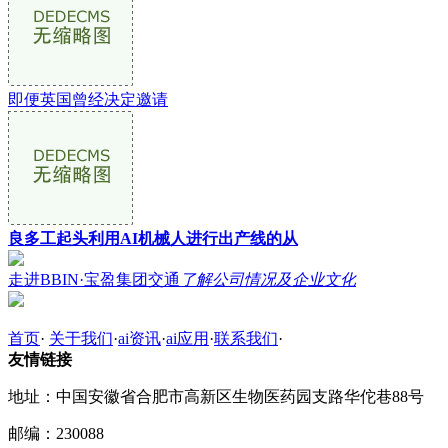
即便英国曾经决定邀请
良多工起头利用AI机械人进行出产线的从
走进BBIN·宝盈集团交通
了解公司情况及企业文化
首页
·
关于我们
·
ai资讯
·
ai应用
·
联系我们
·
友情链接
地址：中国安徽省合肥市高新区生物医药园支路华佗巷88号
邮编：230088