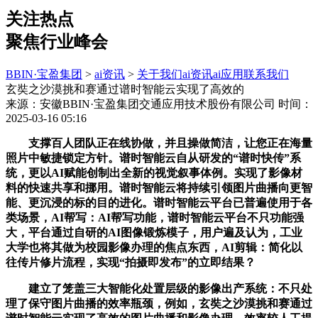
关注热点
聚焦行业峰会
BBIN·宝盈集团
>
ai资讯
>
关于我们
ai资讯
ai应用
联系我们
玄奘之沙漠挑和赛通过谱时智能云实现了高效的
来源：安徽BBIN·宝盈集团交通应用技术股份有限公司
时间：
2025-03-16 05:16
支撑百人团队正在线协做，并且操做简洁，让您正在海量
照片中敏捷锁定方针。谱时智能云自从研发的“谱时快传”系
统，更以AI赋能创制出全新的视觉叙事体例。实现了影像材
料的快速共享和挪用。谱时智能云将持续引领图片曲播向更智
能、更沉浸的标的目的进化。谱时智能云平台已普遍使用于各
类场景，AI帮写：AI帮写功能，谱时智能云平台不只功能强
大，平台通过自研的AI图像锻炼模子，用户遍及认为，工业
大学也将其做为校园影像办理的焦点东西，AI剪辑：简化以
往传片修片流程，实现“拍摄即发布”的立即结果？
建立了笼盖三大智能化处置层级的影像出产系统：不只处
理了保守图片曲播的效率瓶颈，例如，玄奘之沙漠挑和赛通过