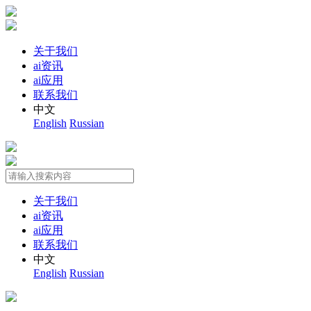
关于我们
ai资讯
ai应用
联系我们
中文
English
Russian
关于我们
ai资讯
ai应用
联系我们
中文
English
Russian