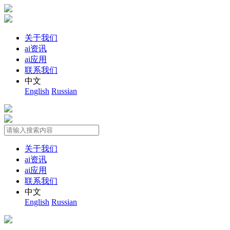
关于我们
ai资讯
ai应用
联系我们
中文
English
Russian
关于我们
ai资讯
ai应用
联系我们
中文
English
Russian