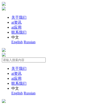
关于我们
ai资讯
ai应用
联系我们
中文
English
Russian
关于我们
ai资讯
ai应用
联系我们
中文
English
Russian