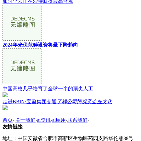
如阿里云正在沙特获得最高合规
2024年光伏范畴设资将呈下降趋向
中国高校几乎培育了全球一半的顶尖人工
走进BBIN·宝盈集团交通
了解公司情况及企业文化
首页
·
关于我们
·
ai资讯
·
ai应用
·
联系我们
·
友情链接
地址：中国安徽省合肥市高新区生物医药园支路华佗巷88号