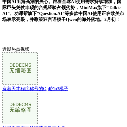
中国AI出海高潮的关心。跟着全球AI使用需求持续增加，国
际巨头凭仗丰硕的合规经验占领劣势，MiniMax旗下“Talkie
AI”、功课帮旗下“Question.AI”等多款中国AI使用正在欧美市
场表示亮眼，并鞭策狂言语模子Qwen的海外落地。2月初！
近期热点视频
有着天才程度称号的OpI的o3模子