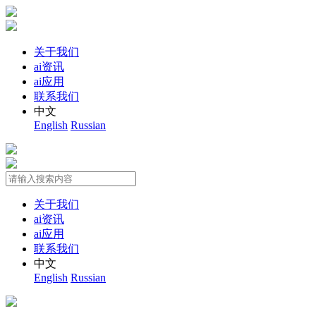
关于我们
ai资讯
ai应用
联系我们
中文
English
Russian
关于我们
ai资讯
ai应用
联系我们
中文
English
Russian