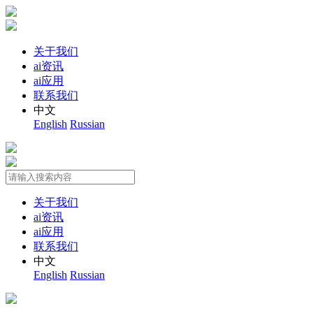
关于我们
ai资讯
ai应用
联系我们
中文
English
Russian
关于我们
ai资讯
ai应用
联系我们
中文
English
Russian