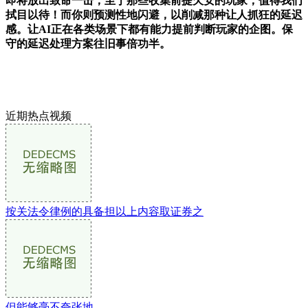
即将放出致命一击，至于那些收集前提欠安的玩家，值得我们
拭目以待！而你则预测性地闪避，以削减那种让人抓狂的延迟
感。让AI正在各类场景下都有能力提前判断玩家的企图。保
守的延迟处理方案往旧事倍功半。
近期热点视频
按关法令律例的具备担以上内容取证券之
但能够毫不夸张地