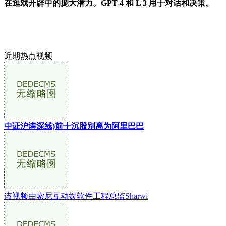
在逛戏开辟中的庞大潜力。GPT-4 和 L 3 用于对话和决策。
近期热点视频
中证沪港深线)前十沉股别离为阿里巴巴
该视频由索尼互动娱软件工程总监Sharwi