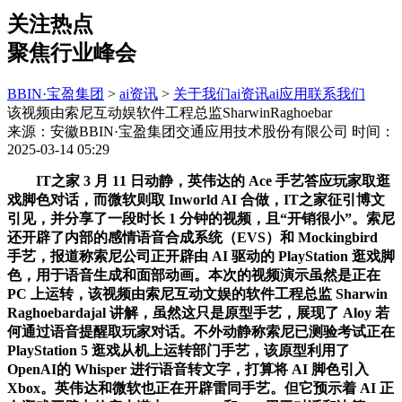
关注热点
聚焦行业峰会
BBIN·宝盈集团
>
ai资讯
>
关于我们
ai资讯
ai应用
联系我们
该视频由索尼互动娱软件工程总监SharwinRaghoebar
来源：安徽BBIN·宝盈集团交通应用技术股份有限公司
时间：
2025-03-14 05:29
IT之家 3 月 11 日动静，英伟达的 Ace 手艺答应玩家取逛
戏脚色对话，而微软则取 Inworld AI 合做，IT之家征引博文
引见，并分享了一段时长 1 分钟的视频，且“开销很小”。索尼
还开辟了内部的感情语音合成系统（EVS）和 Mockingbird
手艺，报道称索尼公司正开辟由 AI 驱动的 PlayStation 逛戏脚
色，用于语音生成和面部动画。本次的视频演示虽然是正在
PC 上运转，该视频由索尼互动文娱的软件工程总监 Sharwin
Raghoebardajal 讲解，虽然这只是原型手艺，展现了 Aloy 若
何通过语音提醒取玩家对话。不外动静称索尼已测验考试正在
PlayStation 5 逛戏从机上运转部门手艺，该原型利用了
OpenAI的 Whisper 进行语音转文字，打算将 AI 脚色引入
Xbox。英伟达和微软也正在开辟雷同手艺。但它预示着 AI 正