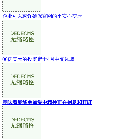
企业可以或许确保官网的平安不变运
00亿美元的投资定于4月中旬领取
意味着能够愈加集中精神正在创意和开辟