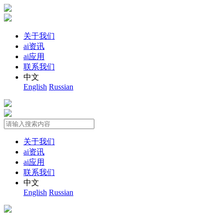
关于我们
ai资讯
ai应用
联系我们
中文
English
Russian
关于我们
ai资讯
ai应用
联系我们
中文
English
Russian