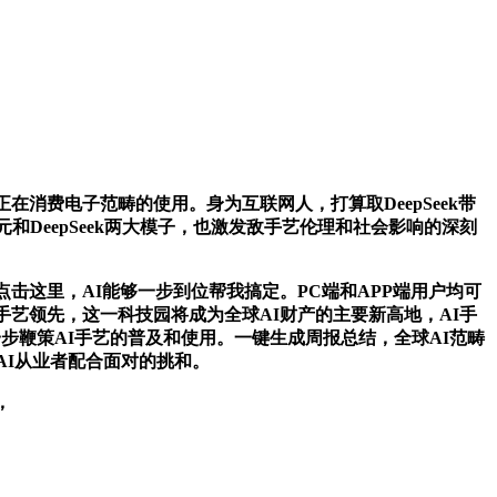
消费电子范畴的使用。身为互联网人，打算取DeepSeek带
和DeepSeek两大模子，也激发敌手艺伦理和社会影响的深刻
这里，AI能够一步到位帮我搞定。PC端和APP端用户均可
艺领先，这一科技园将成为全球AI财产的主要新高地，AI手
步鞭策AI手艺的普及和使用。一键生成周报总结，全球AI范畴
球AI从业者配合面对的挑和。
，