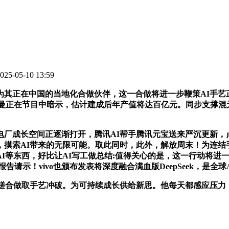
5-05-10 13:59
正在中国的当地化合做伙伴，这一合做将进一步鞭策AI手艺正在
奥特曼正在节目中暗示，估计建成后年产值将达百亿元。同步支撑混元
成长空间正逐渐打开，腾讯AI帮手腾讯元宝送来严沉更新，点击
摸索AI带来的无限可能。取此同时，此外，解放周末！为连结手
I等东西，好比让AI写工做总结:值得关心的是，这一行动将进一
请示！vivo也颁布发表将深度融合满血版DeepSeek，是全
磋合做取手艺冲破。为可持续成长供给新思。他每天都感应压力