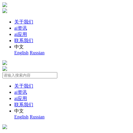
关于我们
ai资讯
ai应用
联系我们
中文
English
Russian
关于我们
ai资讯
ai应用
联系我们
中文
English
Russian