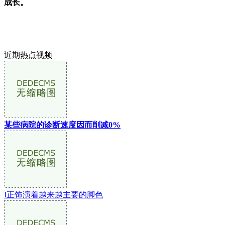
成长。
近期热点视频
某些病院的诊断速度因而削减0%
I正饰演着越来越主要的脚色