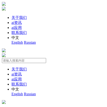
关于我们
ai资讯
ai应用
联系我们
中文
English
Russian
关于我们
ai资讯
ai应用
联系我们
中文
English
Russian