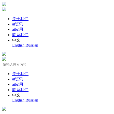
关于我们
ai资讯
ai应用
联系我们
中文
English
Russian
关于我们
ai资讯
ai应用
联系我们
中文
English
Russian