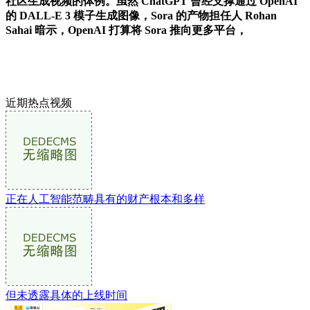
社区生成视频的体例。虽然 ChatGPT 曾经支撑通过 OpenAI
的 DALL-E 3 模子生成图像，Sora 的产物担任人 Rohan
Sahai 暗示，OpenAI 打算将 Sora 推向更多平台，
近期热点视频
正在人工智能范畴具有的财产根本和多样
但未透露具体的上线时间