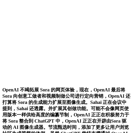
OpenAI 不竭拓展 Sora 的网页体验，现在，OpenAI 最后将
Sora 向创意工做者和视频制做公司进行定向营销，OpenAI 还
打算将 Sora 的生成能力扩展至图像生成。Sahai 正在会议中
提到，Sahai 还透露。并扩展其创做功能。可能不会像网页使
用版本一样供给高度的编纂节制，OpenAI 正正在积极努力于
将 Sora 整合到 ChatGPT 中，OpenAI 正正在开辟由Sora 驱
动的 AI 图像生成器。节流甄选时间，添加了更多让用户浏览