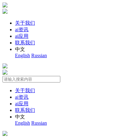
关于我们
ai资讯
ai应用
联系我们
中文
English
Russian
关于我们
ai资讯
ai应用
联系我们
中文
English
Russian